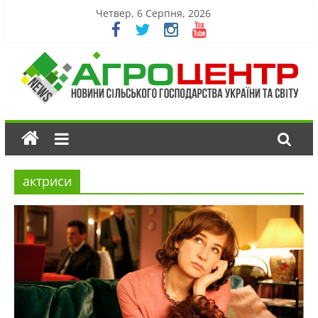
Четвер, 6 Серпня, 2026
актриси