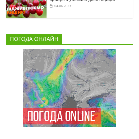
04.04.2023
ПОГОДА ОНЛАЙН