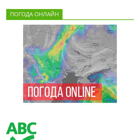
ПОГОДА ОНЛАЙН