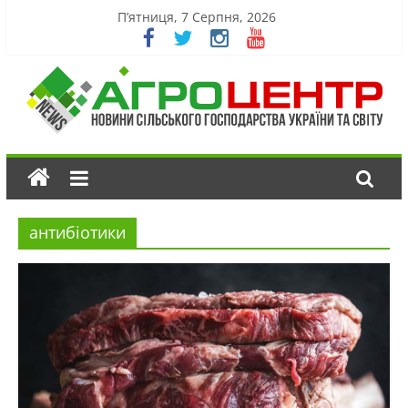
П’ятниця, 7 Серпня, 2026
антибіотики