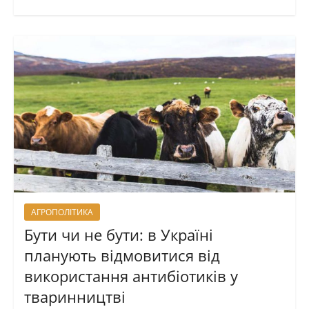
АГРОПОЛІТИКА
Бути чи не бути: в Україні
планують відмовитися від
використання антибіотиків у
тваринництві