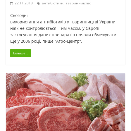
,
22.11.2018
антибіотики
тваринництво
Сьогодні
використання антибіотиків у тваринництві України
ніяк не контролюється. Тим часом, у Європі
застосування даних препаратів почали обмежувати
ще у 2006 році, пише “Агро-Центр”.
Більше...