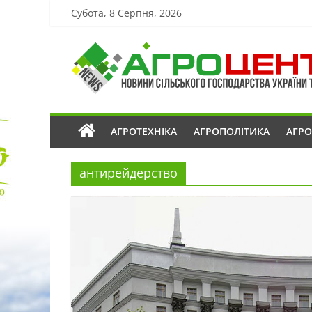
Субота, 8 Серпня, 2026
АГРОТЕХНІКА
АГРОПОЛІТИКА
АГР
антирейдерство