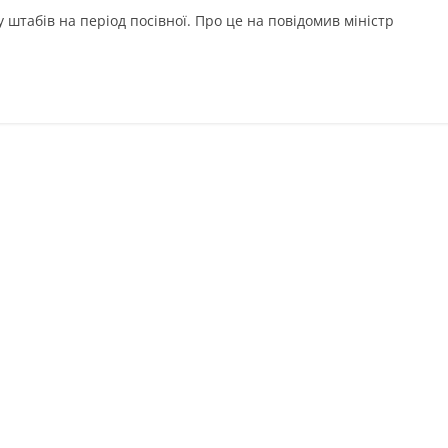
 штабів на період посівної. Про це на повідомив міністр