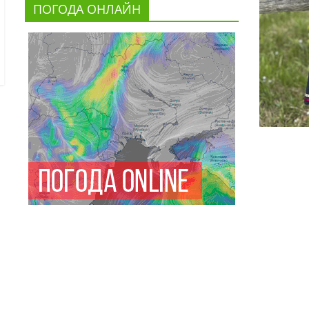
ПОГОДА ОНЛАЙН