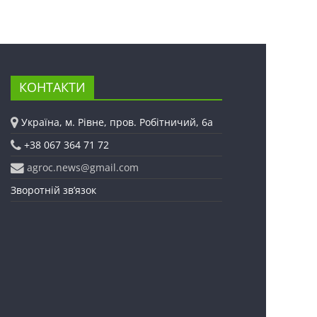
КОНТАКТИ
Україна, м. Рівне, пров. Робітничий, 6а
+38 067 364 71 72
agroc.news@gmail.com
Зворотній зв’язок