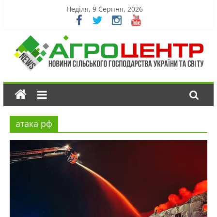
Неділя, 9 Серпня, 2026
атака рф