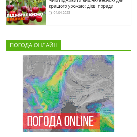
Чим підживити вишню весною для
кращого урожаю: дієві поради
04.04.2023
ПОГОДА ОНЛАЙН