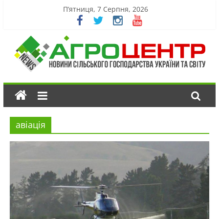
П’ятниця, 7 Серпня, 2026
авіація