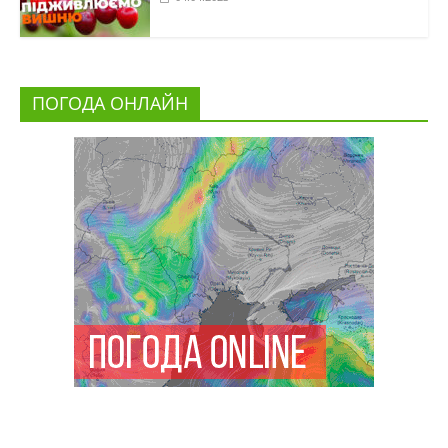
ПОГОДА ОНЛАЙН