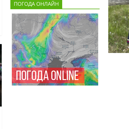
ПОГОДА ОНЛАЙН