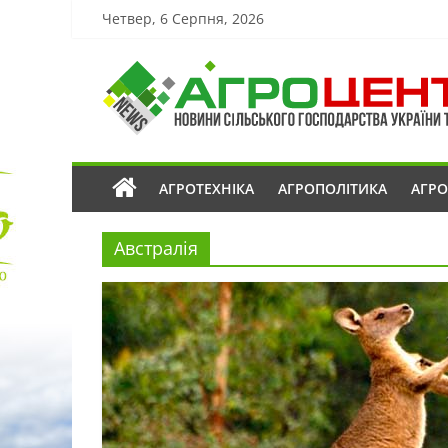
Четвер, 6 Серпня, 2026
АГРОТЕХНІКА
АГРОПОЛІТИКА
АГР
Австралія