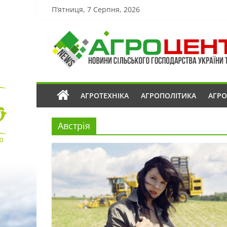
П’ятниця, 7 Серпня, 2026
АГРОТЕХНІКА
АГРОПОЛІТИКА
АГР
Австрія