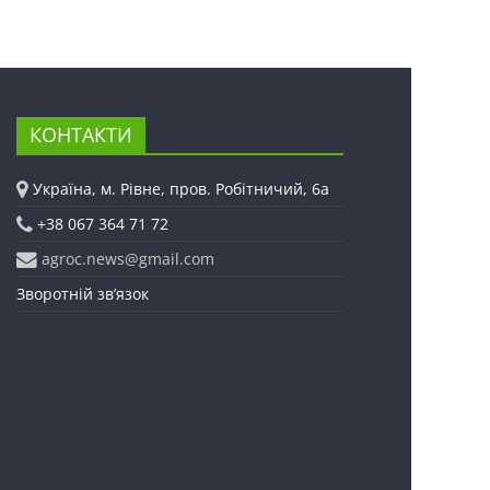
КОНТАКТИ
Україна, м. Рівне, пров. Робітничий, 6а
+38 067 364 71 72
agroc.news@gmail.com
Зворотній зв’язок