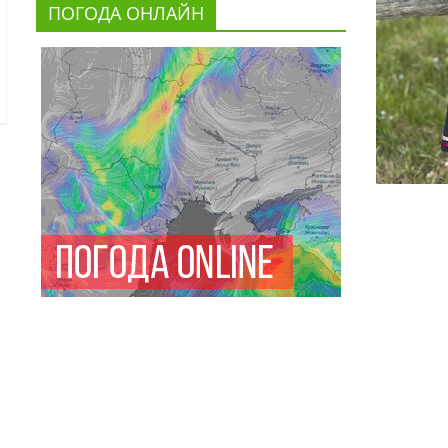
ПОГОДА ОНЛАЙН