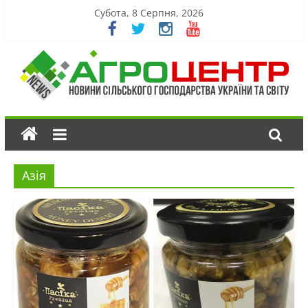
Субота, 8 Серпня, 2026
Азія