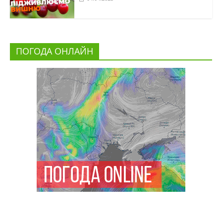
ПОГОДА ОНЛАЙН