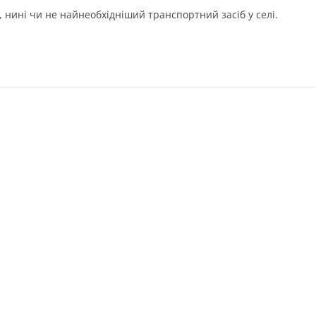
, нині чи не найнеобхідніший транспортний засіб у селі.