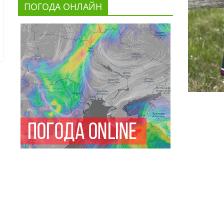
ПОГОДА ОНЛАЙН