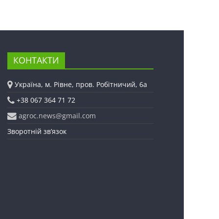
КОНТАКТИ
Україна, м. Рівне, пров. Робітничий, 6а
+38 067 364 71 72
agroc.news@gmail.com
Зворотній зв’язок