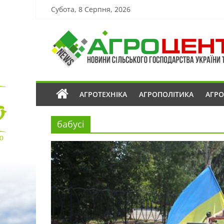
Субота, 8 Серпня, 2026
АГРОТЕХНІКА
АГРОПОЛІТИКА
АГР
бабусі