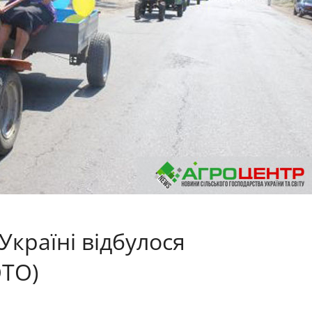
 Україні відбулося
ОТО)