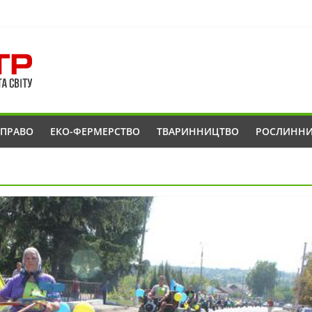
ОПРАВО
ЕКО-ФЕРМЕРСТВО
ТВАРИННИЦТВО
РОСЛИНН