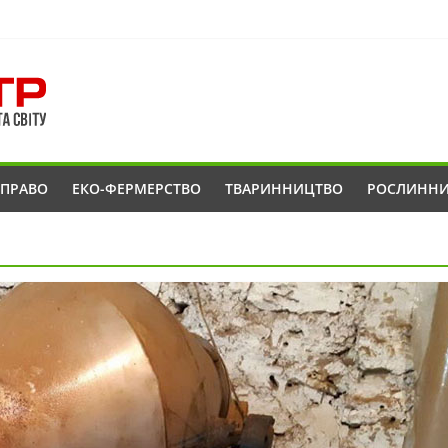
ОПРАВО
ЕКО-ФЕРМЕРСТВО
ТВАРИННИЦТВО
РОСЛИНН