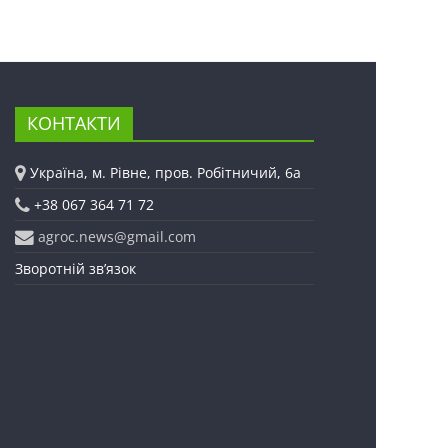
КОНТАКТИ
Україна, м. Рівне, пров. Робітничий, 6а
+38 067 364 71 72
agroc.news@gmail.com
Зворотній зв’язок