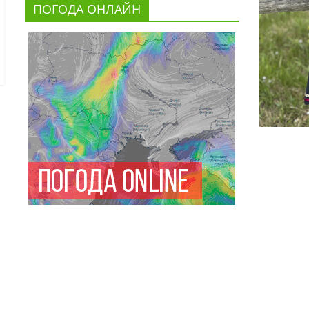
ПОГОДА ОНЛАЙН