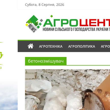
Субота, 8 Серпня, 2026
АГРОТЕХНІКА
АГРОПОЛІТИКА
АГР
бетонозмішувач