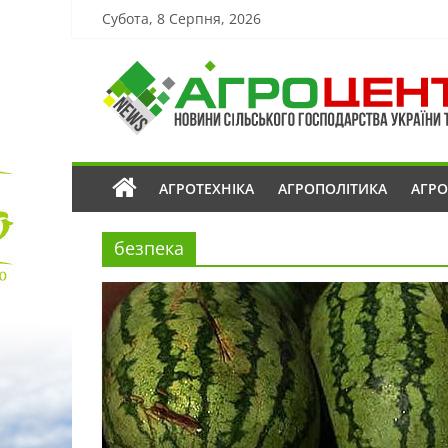
Субота, 8 Серпня, 2026
АГРОТЕХНІКА
АГРОПОЛІТИКА
АГР
безпека