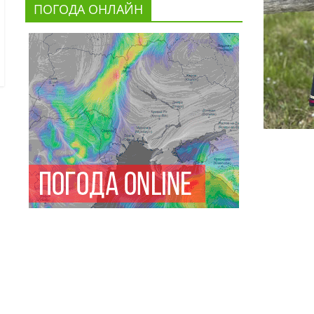
ПОГОДА ОНЛАЙН