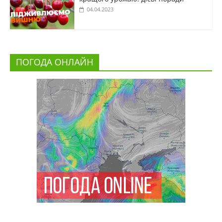
04.04.2023
ПОГОДА ОНЛАЙН