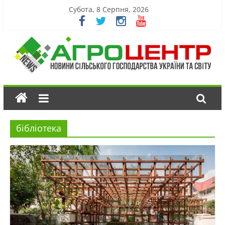
Субота, 8 Серпня, 2026
бібліотека