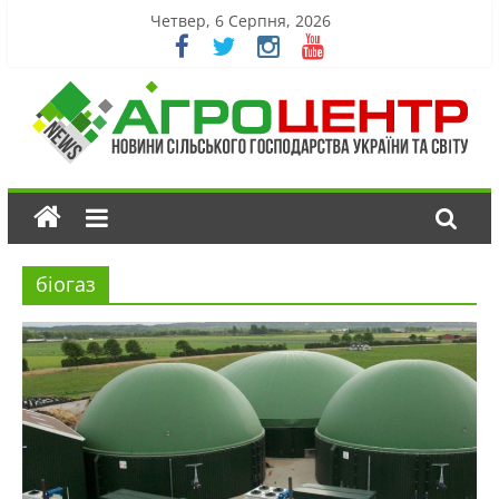
Четвер, 6 Серпня, 2026
біогаз