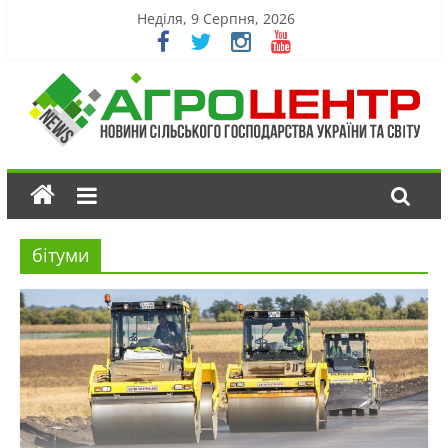
Неділя, 9 Серпня, 2026
бітуми