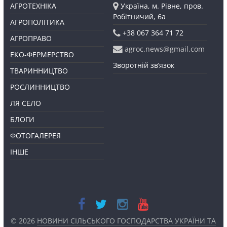
АГРОТЕХНІКА
Україна, м. Рівне, пров.
Робітничий, 6а
АГРОПОЛІТИКА
+38 067 364 71 72
АГРОПРАВО
agroc.news@gmail.com
ЕКО-ФЕРМЕРСТВО
Зворотній зв’язок
ТВАРИННИЦТВО
РОСЛИННИЦТВО
ЛЯ СЕЛО
БЛОГИ
ФОТОГАЛЕРЕЯ
ІНШЕ
© 2026
НОВИНИ СІЛЬСЬКОГО ГОСПОДАРСТВА УКРАЇНИ ТА