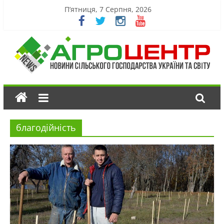
П’ятниця, 7 Серпня, 2026
благодійність