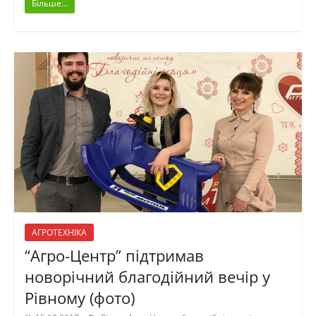
Більше...
АГРОТЕХНІКА
“Агро-Центр” підтримав
новорічний благодійний вечір у
Рівному (фото)