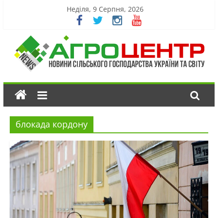
Неділя, 9 Серпня, 2026
блокада кордону