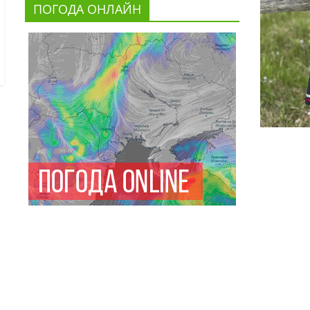
ПОГОДА ОНЛАЙН