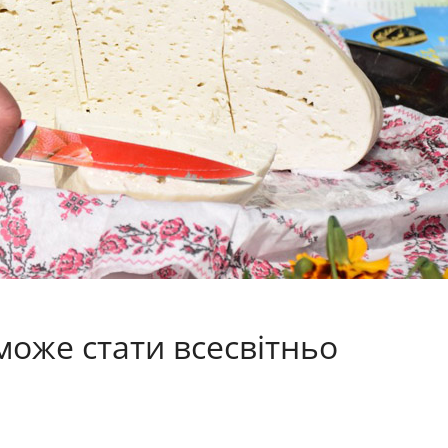
може стати всесвітньо