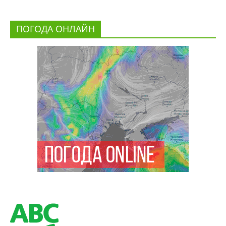
ПОГОДА ОНЛАЙН