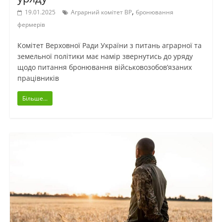
,
19.01.2025
Аграрний комітет ВР
бронювання
фермерів
Комітет Верховної Ради України з питань аграрної та
земельної політики має намір звернутись до уряду
щодо питання бронювання військовозобов’язаних
працівників
Більше...