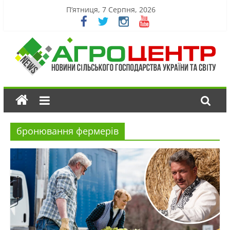
П’ятниця, 7 Серпня, 2026
бронювання фермерів