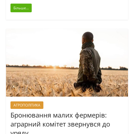
Більше...
АГРОПОЛІТИКА
Бронювання малих фермерів:
аграрний комітет звернувся до
уряду