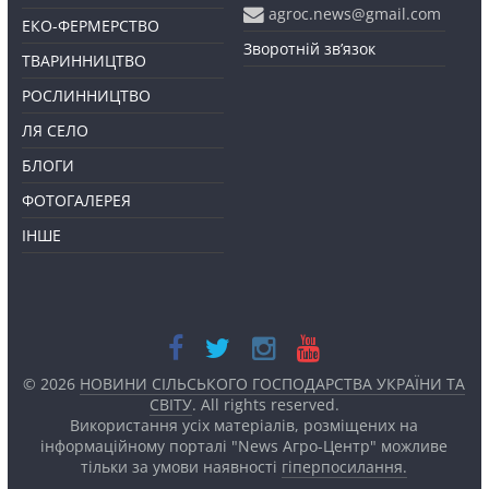
agroc.news@gmail.com
ЕКО-ФЕРМЕРСТВО
Зворотній зв’язок
ТВАРИННИЦТВО
РОСЛИННИЦТВО
ЛЯ СЕЛО
БЛОГИ
ФОТОГАЛЕРЕЯ
ІНШЕ
© 2026
НОВИНИ СІЛЬСЬКОГО ГОСПОДАРСТВА УКРАЇНИ ТА
СВІТУ
. All rights reserved.
Використання усіх матеріалів, розміщених на
інформаційному порталі "News Агро-Центр" можливе
тільки за умови наявності
гіперпосилання.