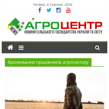
Четвер, 6 Серпня, 2026
бронювання працівників агросектору