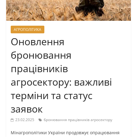
АГРОПОЛІТИКА
Оновлення
бронювання
працівників
агросектору: важливі
терміни та статус
заявок
23.02.2025
бронювання працівників агросектору
Мінагрополітики України продовжує опрацювання