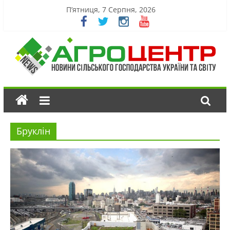
П’ятниця, 7 Серпня, 2026
Бруклін