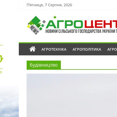
П’ятниця, 7 Серпня, 2026
АГРОТЕХНІКА
АГРОПОЛІТИКА
АГР
будівництво