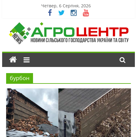
Четвер, 6 Серпня, 2026
бурбон