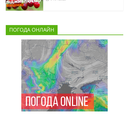
ПОГОДА ОНЛАЙН