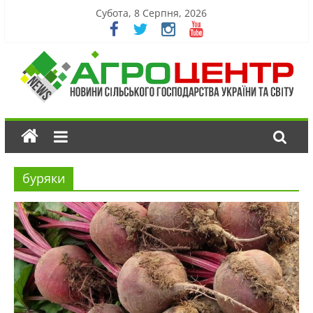
Субота, 8 Серпня, 2026
буряки