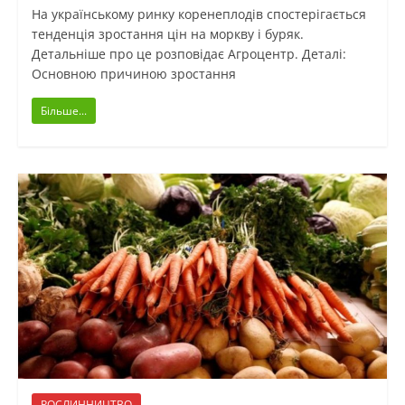
На українському ринку коренеплодів спостерігається
тенденція зростання цін на моркву і буряк.
Детальніше про це розповідає Агроцентр. Деталі:
Основною причиною зростання
Більше...
РОСЛИННИЦТВО