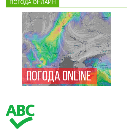
ПОГОДА ОНЛАЙН