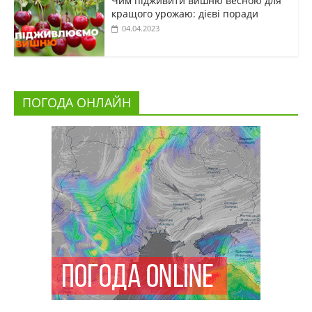
Чим підживити вишню весною для
кращого урожаю: дієві поради
04.04.2023
ПОГОДА ОНЛАЙН