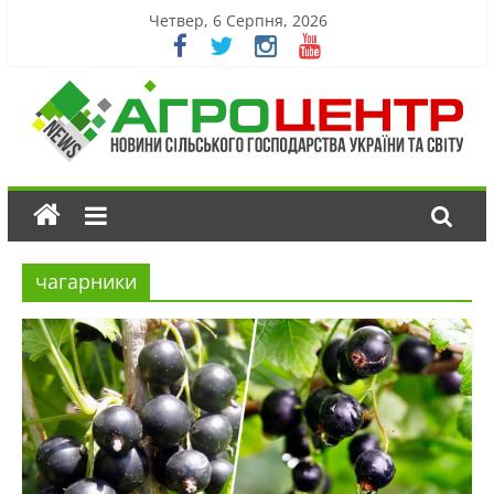
Четвер, 6 Серпня, 2026
чагарники