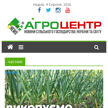
Неділя, 9 Серпня, 2026
часник