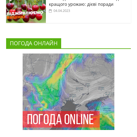
кращого урожаю: дієві поради
04.04.2023
ПОГОДА ОНЛАЙН