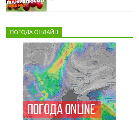
ПОГОДА ОНЛАЙН