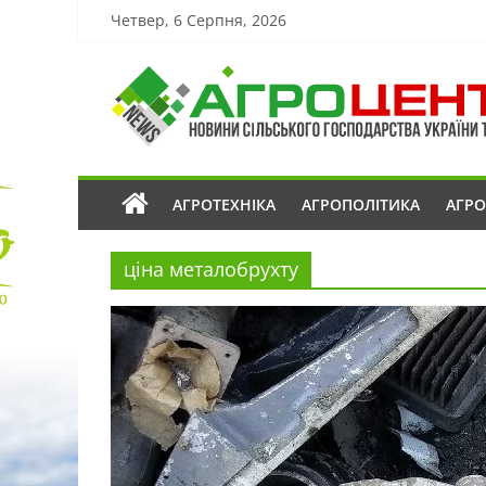
Четвер, 6 Серпня, 2026
АГРОТЕХНІКА
АГРОПОЛІТИКА
АГР
ціна металобрухту