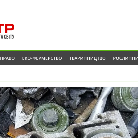
ОПРАВО
ЕКО-ФЕРМЕРСТВО
ТВАРИННИЦТВО
РОСЛИНН