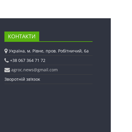
КОНТАКТИ
Україна, м. Рівне, пров. Робітничий, 6а
+38 067 364 71 72
agroc.news@gmail.com
Зворотній зв’язок