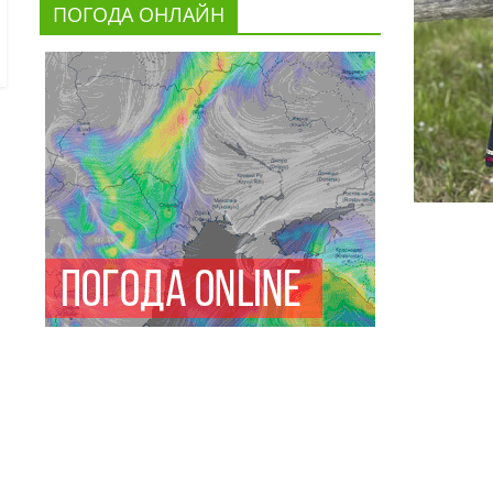
ПОГОДА ОНЛАЙН