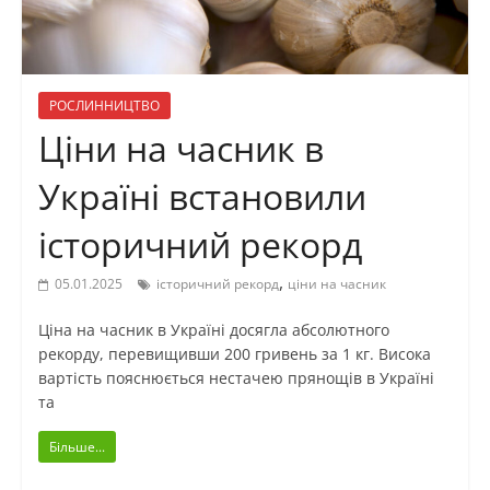
РОСЛИННИЦТВО
Ціни на часник в
Україні встановили
історичний рекорд
,
05.01.2025
історичний рекорд
ціни на часник
Ціна на часник в Україні досягла абсолютного
рекорду, перевищивши 200 гривень за 1 кг. Висока
вартість пояснюється нестачею прянощів в Україні
та
Більше...