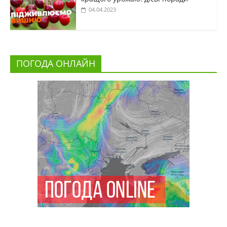
04.04.2023
ПОГОДА ОНЛАЙН