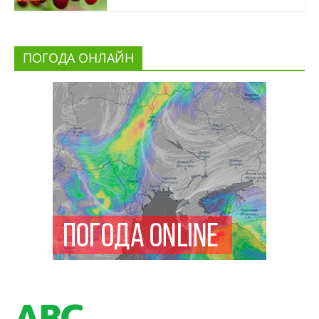
ПОГОДА ОНЛАЙН