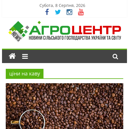
Субота, 8 Серпня, 2026
ціни на каву