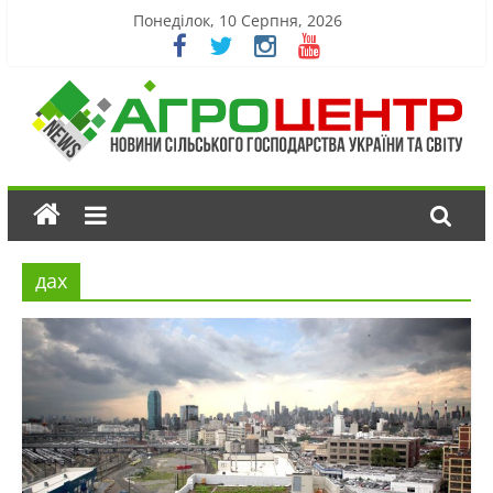
Понеділок, 10 Серпня, 2026
дах