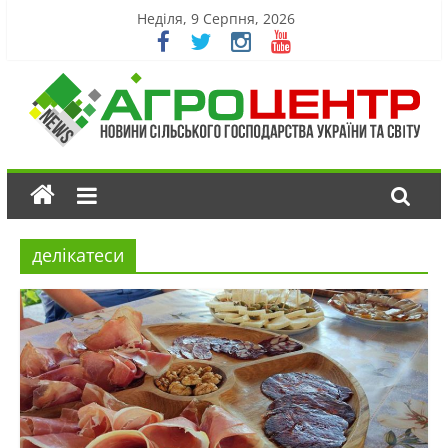
Неділя, 9 Серпня, 2026
делікатеси