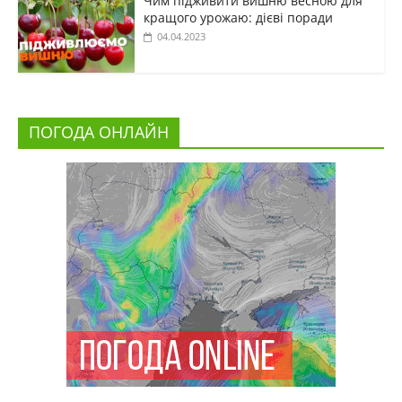
Чим підживити вишню весною для
кращого урожаю: дієві поради
04.04.2023
ПОГОДА ОНЛАЙН