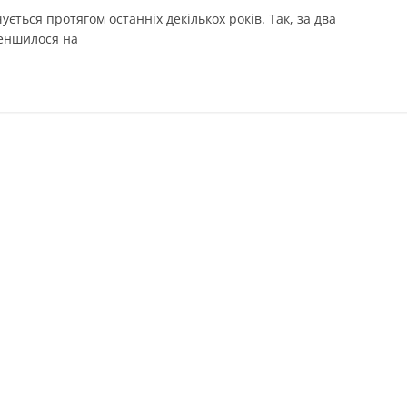
ується протягом останніх декількох років. Так, за два
меншилося на