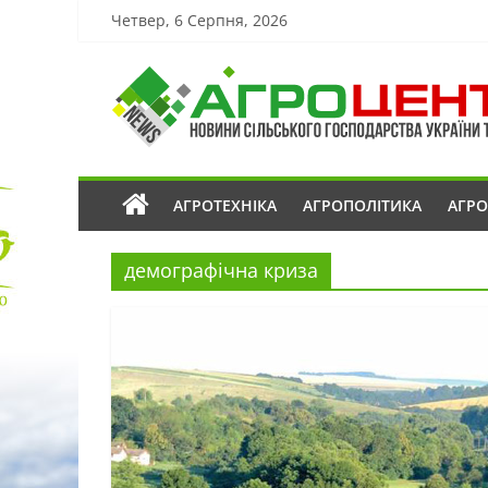
Четвер, 6 Серпня, 2026
АГРОТЕХНІКА
АГРОПОЛІТИКА
АГР
демографічна криза