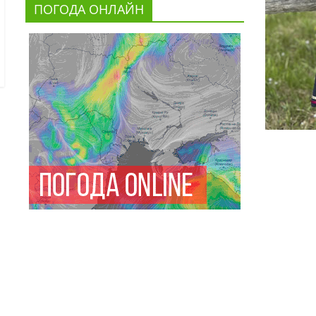
ПОГОДА ОНЛАЙН