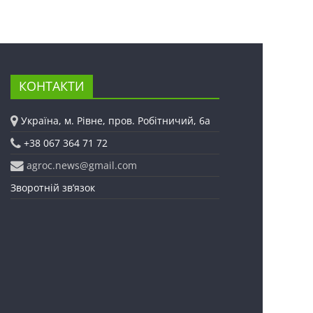
КОНТАКТИ
Україна, м. Рівне, пров. Робітничий, 6а
+38 067 364 71 72
agroc.news@gmail.com
Зворотній зв’язок