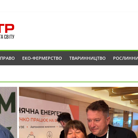
ОПРАВО
ЕКО-ФЕРМЕРСТВО
ТВАРИННИЦТВО
РОСЛИНН