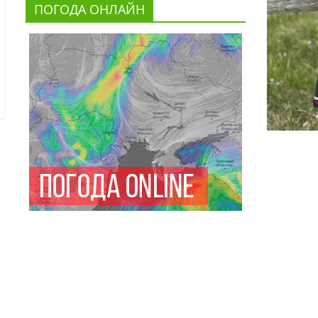
ПОГОДА ОНЛАЙН