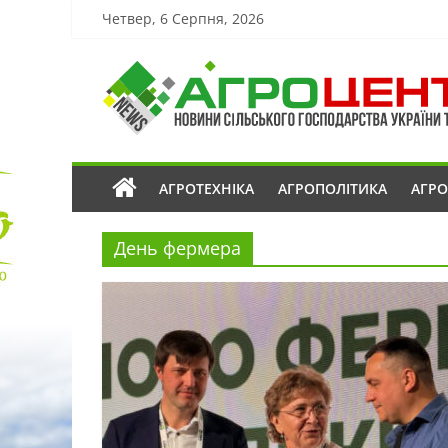
Четвер, 6 Серпня, 2026
АГРОТЕХНІКА
АГРОПОЛІТИКА
АГР
День фермера