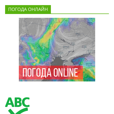
ПОГОДА ОНЛАЙН