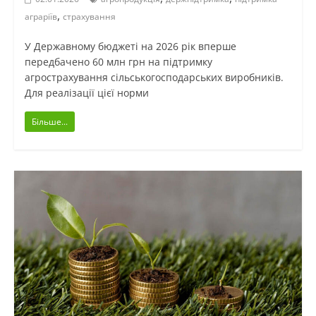
,
аграріїв
страхування
У Державному бюджеті на 2026 рік вперше
передбачено 60 млн грн на підтримку
агрострахування сільськогосподарських виробників.
Для реалізації цієї норми
Більше...