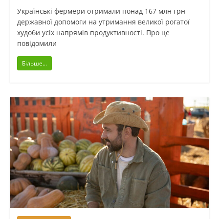
Українські фермери отримали понад 167 млн грн
державної допомоги на утримання великої рогатої
худоби усіх напрямів продуктивності. Про це
повідомили
Більше...