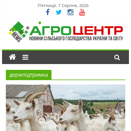
П’ятниця, 7 Серпня, 2026
держпідтримка