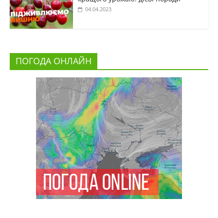
04.04.2023
ПОГОДА ОНЛАЙН