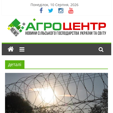
Понеділок, 10 Серпня, 2026
деталі