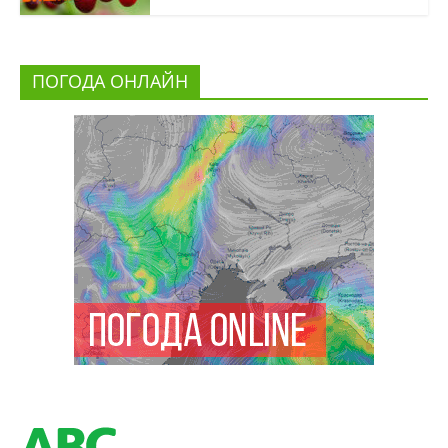
ПОГОДА ОНЛАЙН