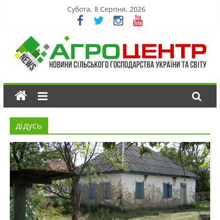
Субота, 8 Серпня, 2026
дідусь