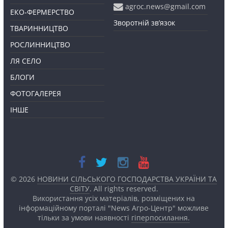
agroc.news@gmail.com
ЕКО-ФЕРМЕРСТВО
Зворотній зв’язок
ТВАРИННИЦТВО
РОСЛИННИЦТВО
ЛЯ СЕЛО
БЛОГИ
ФОТОГАЛЕРЕЯ
ІНШЕ
© 2026
НОВИНИ СІЛЬСЬКОГО ГОСПОДАРСТВА УКРАЇНИ ТА
СВІТУ
. All rights reserved.
Використання усіх матеріалів, розміщених на
інформаційному порталі "News Агро-Центр" можливе
тільки за умови наявності
гіперпосилання.