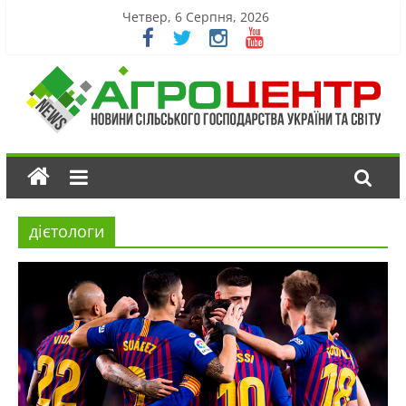
Четвер, 6 Серпня, 2026
дієтологи