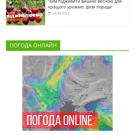
Чим підживити вишню весною для
кращого урожаю: дієві поради
04.04.2023
ПОГОДА ОНЛАЙН