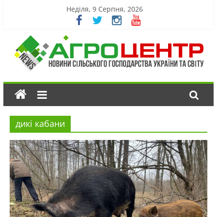
Неділя, 9 Серпня, 2026
дикі кабани