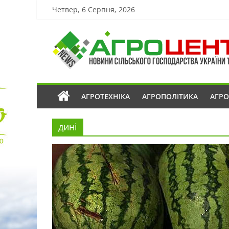
Четвер, 6 Серпня, 2026
АГРОТЕХНІКА
АГРОПОЛІТИКА
АГР
дині