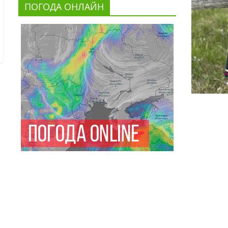
ПОГОДА ОНЛАЙН