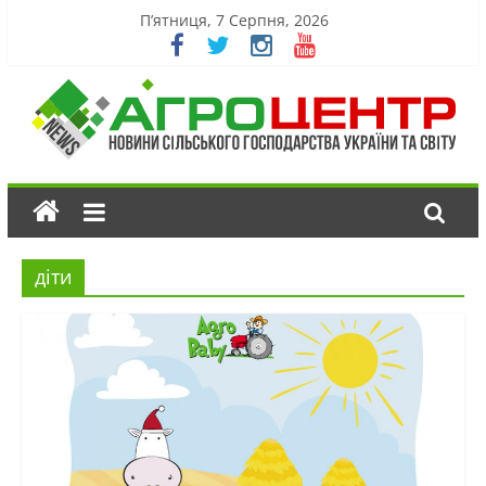
П’ятниця, 7 Серпня, 2026
діти