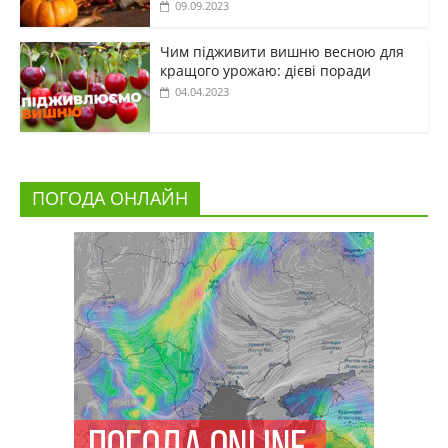
09.09.2023
Чим підживити вишню весною для
кращого урожаю: дієві поради
04.04.2023
ПОГОДА ОНЛАЙН