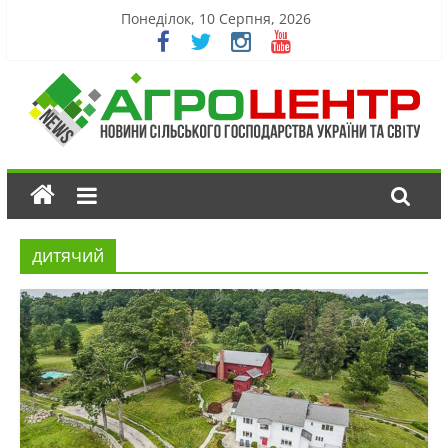
Понеділок, 10 Серпня, 2026
дитячий