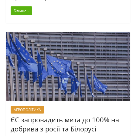
Більше...
АГРОПОЛІТИКА
ЄС запровадить мита до 100% на
добрива з росії та Білорусі