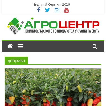
Неділя, 9 Серпня, 2026
добрива