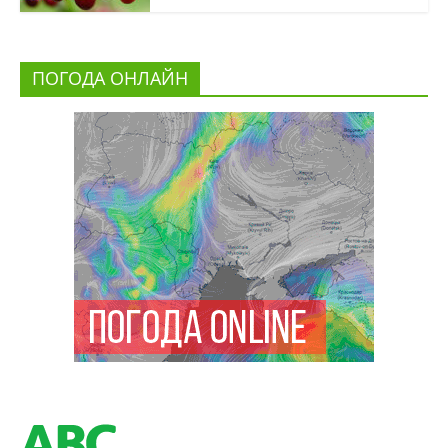
ПОГОДА ОНЛАЙН