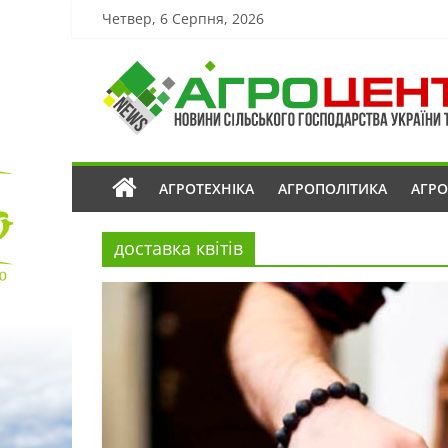
Четвер, 6 Серпня, 2026
АГРОТЕХНІКА
АГРОПОЛІТИКА
АГР
доставка квітів