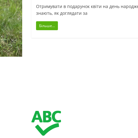
Отримувати в подарунок квіти на день народже
знають, як доглядати за
Більше...