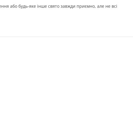
ння або будь-яке інше свято завжди приємно, але не всі