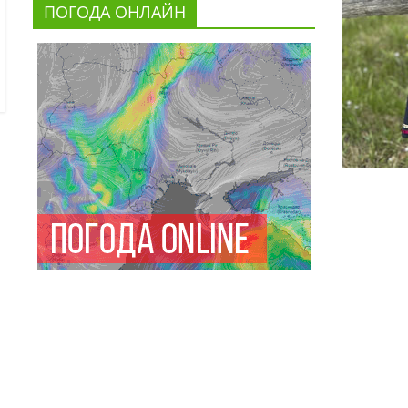
ПОГОДА ОНЛАЙН