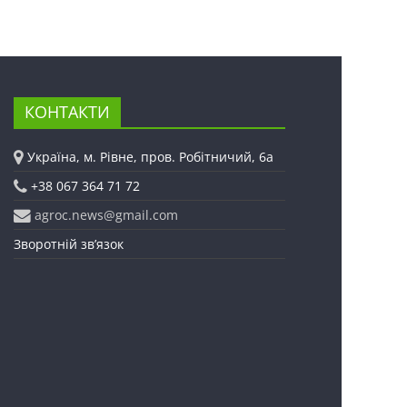
КОНТАКТИ
Україна, м. Рівне, пров. Робітничий, 6а
+38 067 364 71 72
agroc.news@gmail.com
Зворотній зв’язок