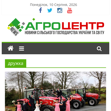
Понеділок, 10 Серпня, 2026
дружка