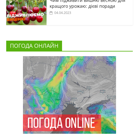
Чим підживити вишню весною для
кращого урожаю: дієві поради
04.04.2023
ПОГОДА ОНЛАЙН