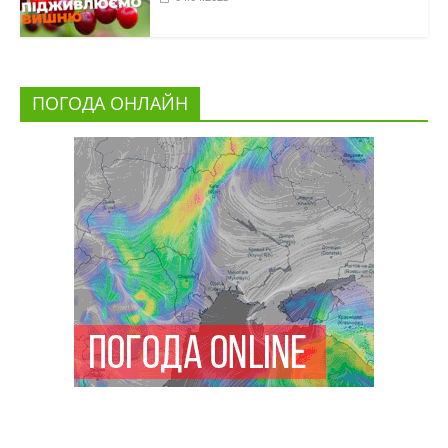
ПОГОДА ОНЛАЙН