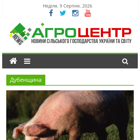
Неділя, 9 Серпня, 2026
Дубенщина