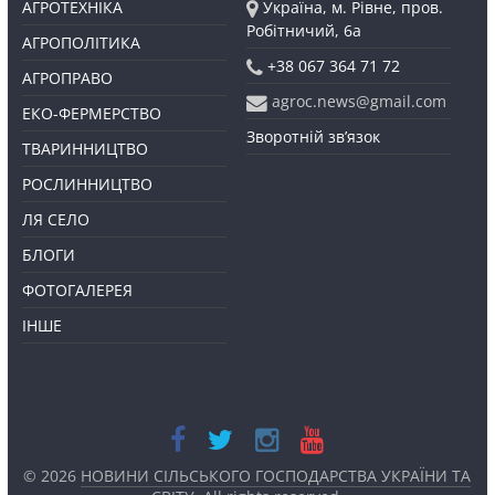
АГРОТЕХНІКА
Україна, м. Рівне, пров.
Робітничий, 6а
АГРОПОЛІТИКА
+38 067 364 71 72
АГРОПРАВО
agroc.news@gmail.com
ЕКО-ФЕРМЕРСТВО
Зворотній зв’язок
ТВАРИННИЦТВО
РОСЛИННИЦТВО
ЛЯ СЕЛО
БЛОГИ
ФОТОГАЛЕРЕЯ
ІНШЕ
© 2026
НОВИНИ СІЛЬСЬКОГО ГОСПОДАРСТВА УКРАЇНИ ТА