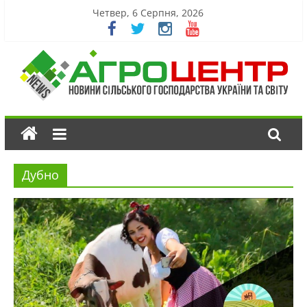
Четвер, 6 Серпня, 2026
Дубно