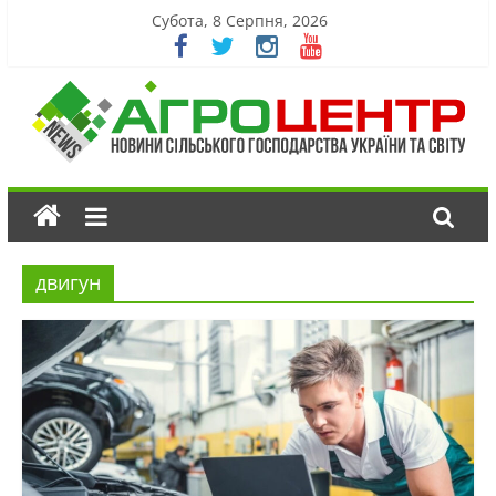
Субота, 8 Серпня, 2026
двигун