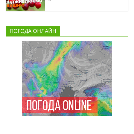
ПОГОДА ОНЛАЙН