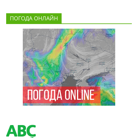
ПОГОДА ОНЛАЙН