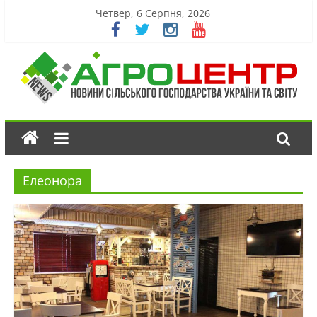
Четвер, 6 Серпня, 2026
Елеонора