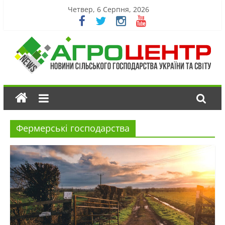
Четвер, 6 Серпня, 2026
Фермерські господарства