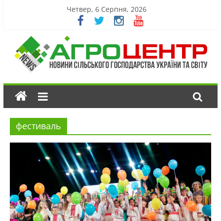
Четвер, 6 Серпня, 2026
фестиваль