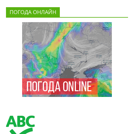
ПОГОДА ОНЛАЙН